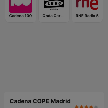
Cadena 100
Onda Cero Valencia
RNE Radio 5
Cadena COPE Madrid