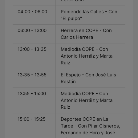
04:00 - 06:00
Poniendo las Calles - Con
"El pulpo"
06:00 - 13:00
Herrera en COPE - Con
Carlos Herrera
13:00 - 13:35
Mediodía COPE - Con
Antonio Herráiz y Marta
Ruiz
13:35 - 13:55
El Espejo - Con José Luis
Restán
13:55 - 15:00
Mediodía COPE - Con
Antonio Herráiz y Marta
Ruiz
15:00 - 15:25
Deportes COPE en La
Tarde - Con Pilar Cisneros,
Fernando de Haro y José