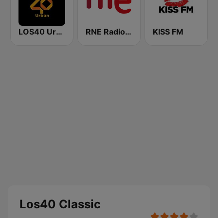
LOS40 Urban
RNE Radio Nacional
KISS FM
Los40 Classic