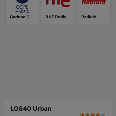
Cadena COPE Madrid
RNE Radio Nacional
Radiolé
LOS40 Urban