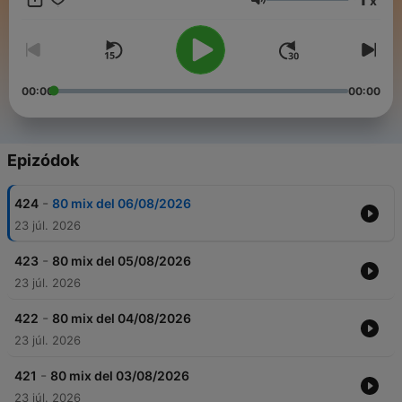
x
Hangerő
00:00
00:00
Epizódok
-
424
80 mix del 06/08/2026
23 júl. 2026
-
423
80 mix del 05/08/2026
23 júl. 2026
-
422
80 mix del 04/08/2026
23 júl. 2026
-
421
80 mix del 03/08/2026
23 júl. 2026