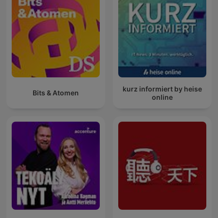
kurz informiert by heise
Bits & Atomen
online