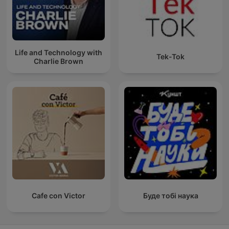
Life and Technology with
Tek-Tok
Charlie Brown
Cafe con Victor
Буде тобі наука