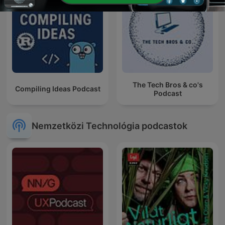
The Tech Bros & co's
Compiling Ideas Podcast
Podcast
Nemzetközi Technológia podcastok