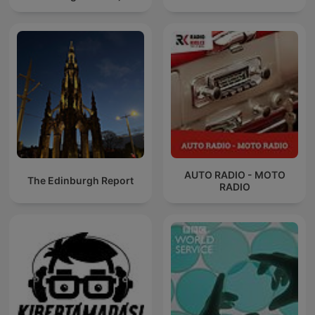
AUTO RADIO - MOTO
The Edinburgh Report
RADIO