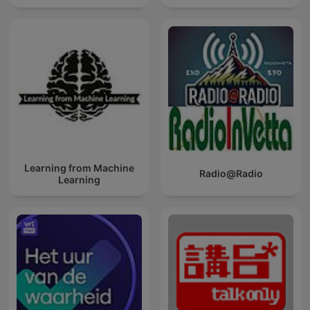
Learning from Machine
Radio@Radio
Learning