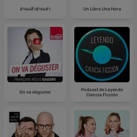
อ่านแล้วอ่านเล่า
Un Libro Una Hora
Podcast de Leyendo
On va déguster
Ciencia Ficción