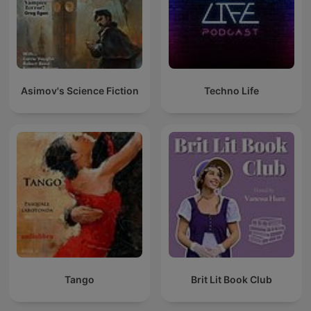
Asimov's Science Fiction
Techno Life
Tango
Brit Lit Book Club