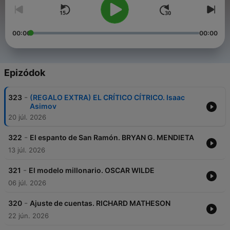
00:00
00:00
Epizódok
-
323
(REGALO EXTRA) EL CRÍTICO CÍTRICO. Isaac
Asimov
20 júl. 2026
-
322
El espanto de San Ramón. BRYAN G. MENDIETA
13 júl. 2026
-
321
El modelo millonario. OSCAR WILDE
06 júl. 2026
-
320
Ajuste de cuentas. RICHARD MATHESON
22 jún. 2026