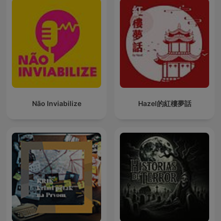
Não Inviabilize
Hazel的紅樓夢話