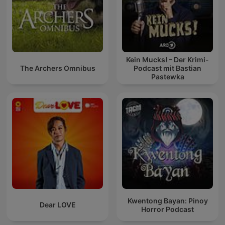
Kein Mucks! – Der Krimi-
The Archers Omnibus
Podcast mit Bastian
Pastewka
Kwentong Bayan: Pinoy
Dear LOVE
Horror Podcast