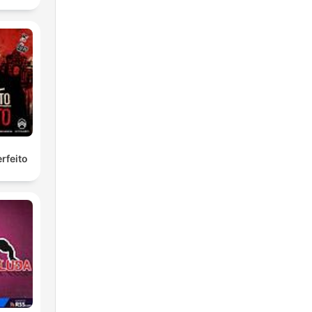
rfeito