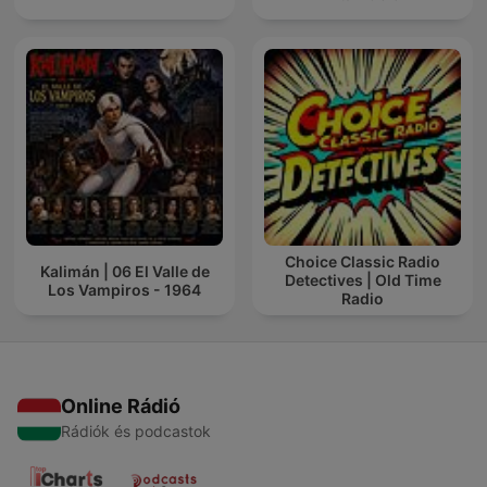
Choice Classic Radio
Kalimán | 06 El Valle de
Detectives | Old Time
Los Vampiros - 1964
Radio
Online Rádió
Rádiók és podcastok