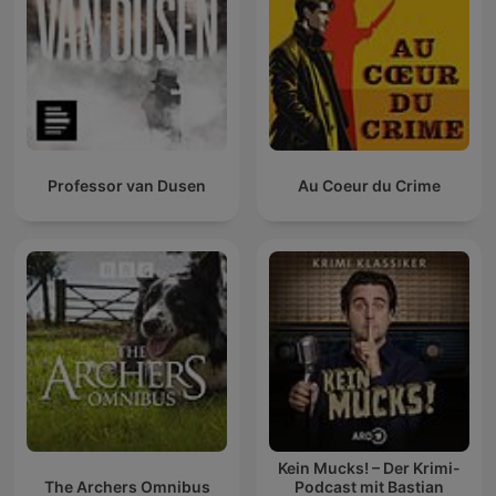
Professor van Dusen
Au Coeur du Crime
Kein Mucks! – Der Krimi-
The Archers Omnibus
Podcast mit Bastian