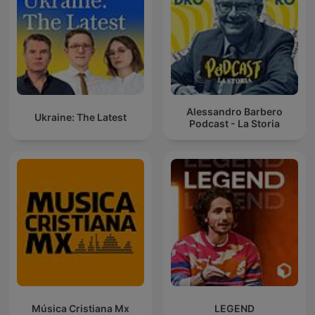
Alessandro Barbero
Ukraine: The Latest
Podcast - La Storia
Música Cristiana Mx
LEGEND