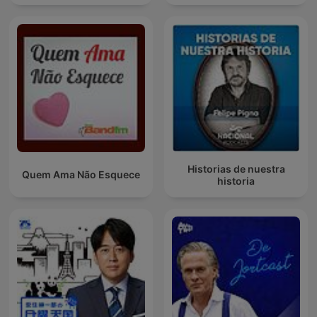
Historias de nuestra
Quem Ama Não Esquece
historia