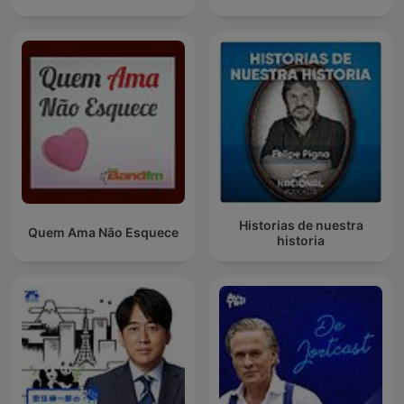
Historias de nuestra
Quem Ama Não Esquece
historia