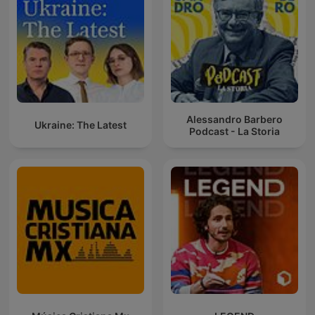
Alessandro Barbero
Ukraine: The Latest
Podcast - La Storia