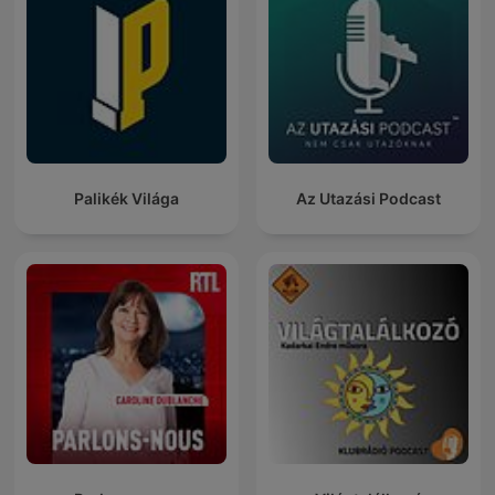
Palikék Világa
Az Utazási Podcast