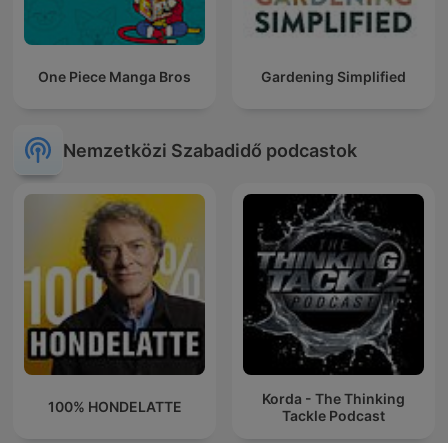
One Piece Manga Bros
Gardening Simplified
Nemzetközi Szabadidő podcastok
Korda - The Thinking
100% HONDELATTE
Tackle Podcast