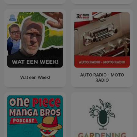
AUTO RADIO - MOTO
Wat een Week!
RADIO