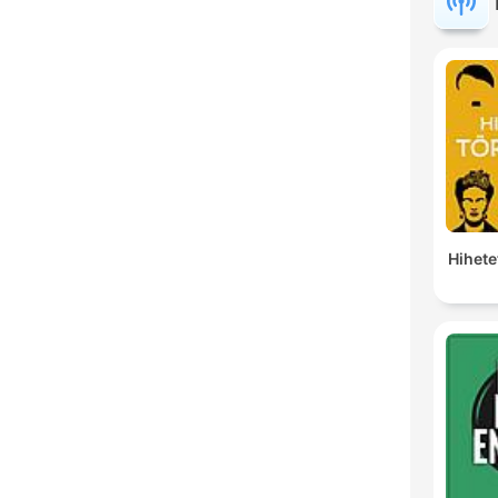
Hihete