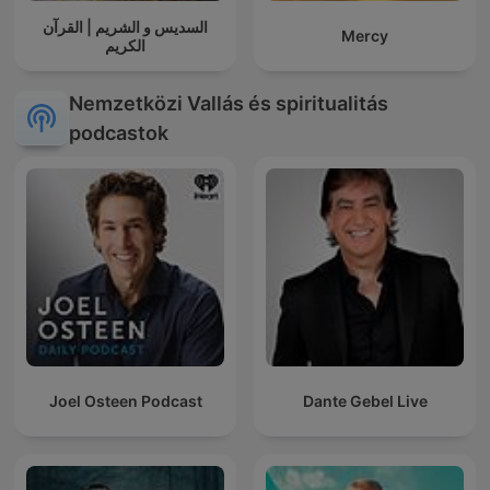
السديس و الشريم | القرآن
Mercy
الكريم
Nemzetközi Vallás és spiritualitás
podcastok
Joel Osteen Podcast
Dante Gebel Live