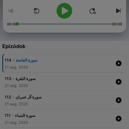
00:00
00:00
Epizódok
-
114
سورة الفاتحة
21 aug. 2020
-
113
سورة البقرة
21 aug. 2020
-
112
سورة آل عمران
21 aug. 2020
-
111
سورة النساء
21 aug. 2020