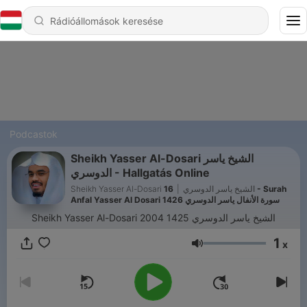
Podcastok
Sheikh Yasser Al-Dosari الشيخ ياسر
الدوسري - Hallgatás Online
16 - Surah
|
Sheikh Yasser Al-Dosari الشيخ ياسر الدوسري
Anfal Yasser Al Dosari 1426 سورة الأنفال ياسر الدوسري
Sheikh Yasser Al-Dosari الشيخ ياسر الدوسري 1425 2004
1
x
Hangerő