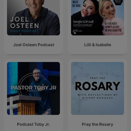
Joel Osteen Podcast
Lilli & Isabelle
Podcast Toby Jr.
Pray the Rosary