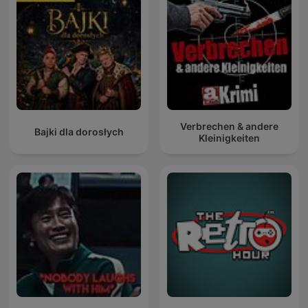
Verbrechen & andere
Bajki dla dorosłych
Kleinigkeiten