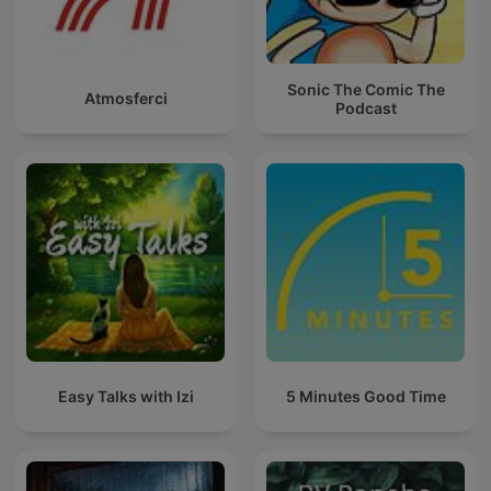
Sonic The Comic The
Atmosferci
Podcast
Easy Talks with Izi
5 Minutes Good Time