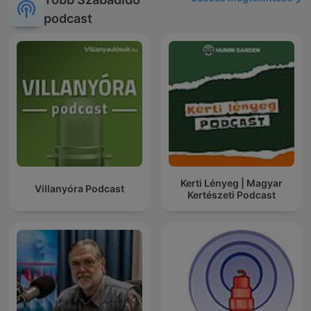
podcast
Kerti Lényeg | Magyar
Villanyóra Podcast
Kertészeti Podcast