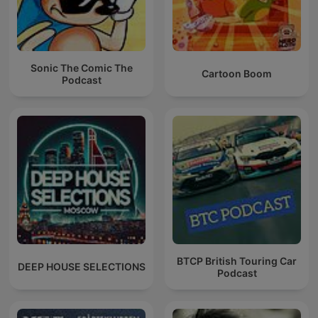
Sonic The Comic The
Cartoon Boom
Podcast
BTCP British Touring Car
DEEP HOUSE SELECTIONS
Podcast