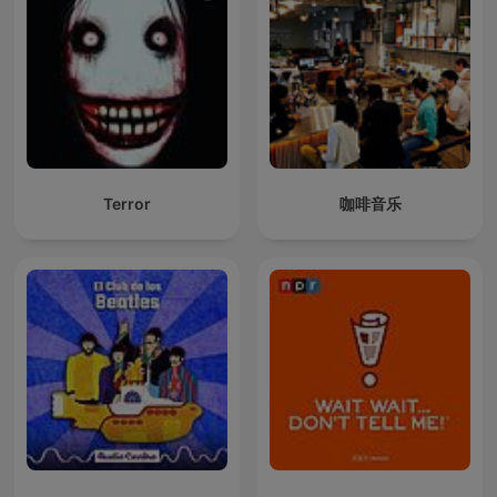
Terror
咖啡音乐