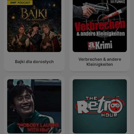
Verbrechen & andere
Bajki dla dorosłych
Kleinigkeiten