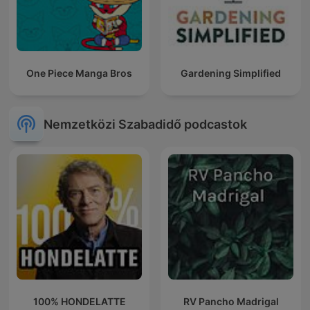
One Piece Manga Bros
Gardening Simplified
Nemzetközi Szabadidő podcastok
100% HONDELATTE
RV Pancho Madrigal