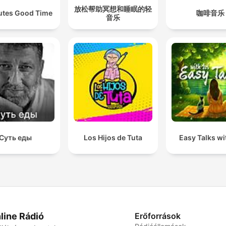
放松帮助冥想和睡眠的轻
utes Good Time
咖啡音乐
音乐
Суть еды
Los Hijos de Tuta
Easy Talks wit
line Rádió
Erőforrások