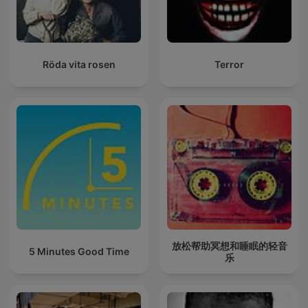
Röda vita rosen
Terror
放松帮助冥想和睡眠的轻音
5 Minutes Good Time
乐