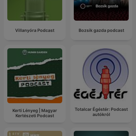
Villanyóra Podcast
Bozsik gazda podcast
Totalcar Égéstér: Podcast
Kerti Lényeg | Magyar
autókról
Kertészeti Podcast