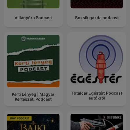
Villanyóra Podcast
Bozsik gazda podcast
Totalcar Égéstér: Podcast
Kerti Lényeg | Magyar
autókról
Kertészeti Podcast