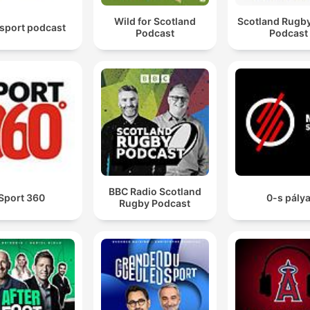
Wild for Scotland
Scotland Rugb
sport podcast
Podcast
Podcast
BBC Radio Scotland
Sport 360
0-s pály
Rugby Podcast