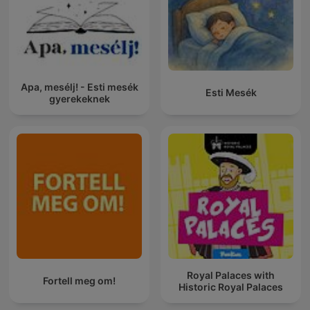
Apa, mesélj! - Esti mesék
Esti Mesék
gyerekeknek
Royal Palaces with
Fortell meg om!
Historic Royal Palaces