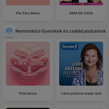
Pár Perc Mese
AMA DE CASA
Nemzetközi Gyerekek és család podcastok
Pink Noise
Libre antenne week-end