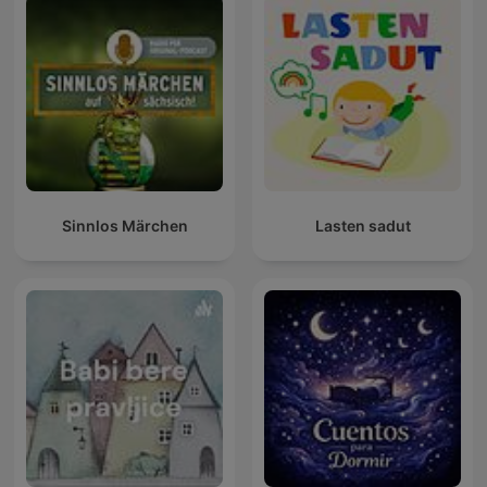
Sinnlos Märchen
Lasten sadut