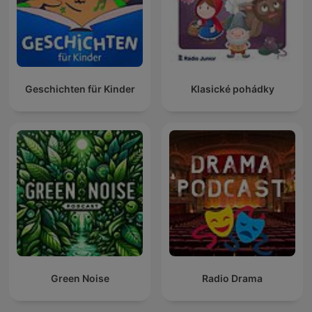
Geschichten für Kinder
Klasické pohádky
Green Noise
Radio Drama