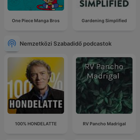
One Piece Manga Bros
Gardening Simplified
Nemzetközi Szabadidő podcastok
100% HONDELATTE
RV Pancho Madrigal