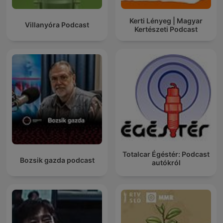
Kerti Lényeg | Magyar
Villanyóra Podcast
Kertészeti Podcast
Totalcar Égéstér: Podcast
Bozsik gazda podcast
autókról