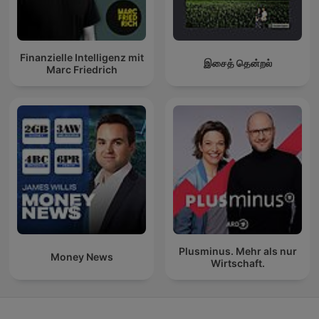
Finanzielle Intelligenz mit
இசைத் தென்றல்
Marc Friedrich
Plusminus. Mehr als nur
Money News
Wirtschaft.