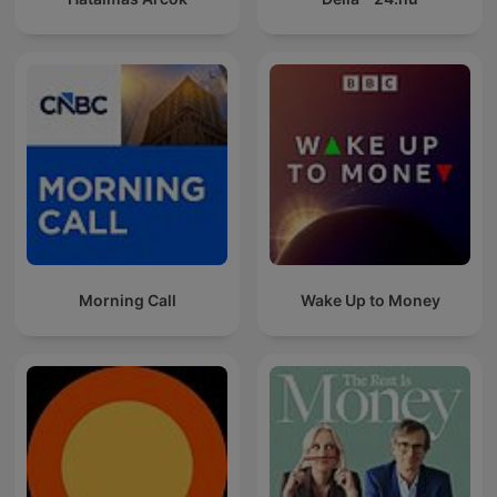
Morning Call
Wake Up to Money