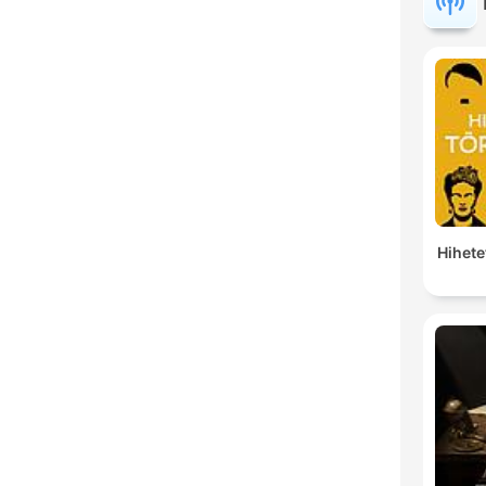
Hihete