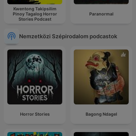
Kwentong Takipsilim
Pinoy Tagalog Horror
Paranormal
Stories Podcast
Nemzetközi Szépirodalom podcastok
Horror Stories
Bagong Ndagel