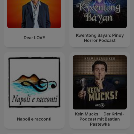
Kwentong Bayan: Pinoy
Dear LOVE
Horror Podcast
Kein Mucks! – Der Krimi-
Napoli e racconti
Podcast mit Bastian
Pastewka