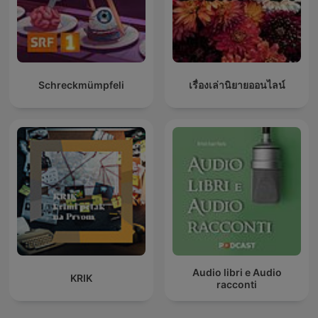
Schreckmümpfeli
เรื่องเล่านิยายออนไลน์
Audio libri e Audio
KRIK
racconti