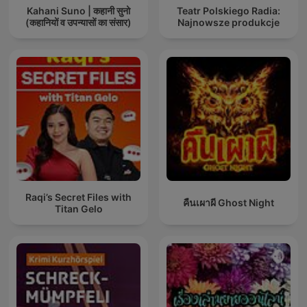
Kahani Suno | कहानी सुनो
Teatr Polskiego Radia:
(कहानियों व उपन्यासों का संसार)
Najnowsze produkcje
Raqi’s Secret Files with
คืนเผาผี Ghost Night
Titan Gelo