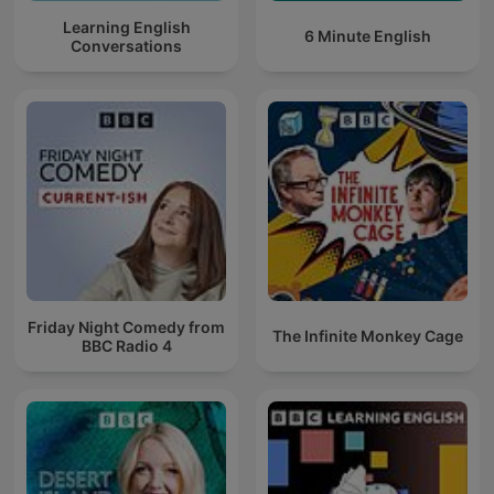
Learning English
6 Minute English
Conversations
Friday Night Comedy from
The Infinite Monkey Cage
BBC Radio 4