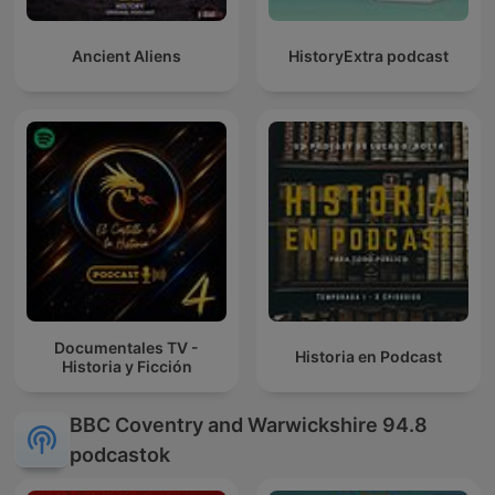
Ancient Aliens
HistoryExtra podcast
Documentales TV -
Historia en Podcast
Historia y Ficción
BBC Coventry and Warwickshire 94.8
podcastok