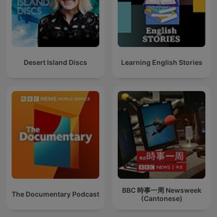
Desert Island Discs
Learning English Stories
BBC 時事一周 Newsweek
The Documentary Podcast
(Cantonese)