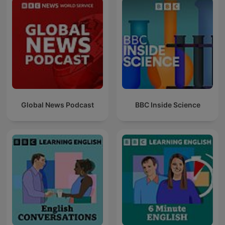
Global News Podcast
BBC Inside Science