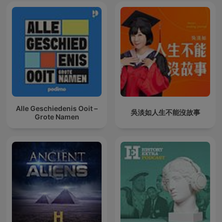
Alle Geschiedenis Ooit –
吳淡如人生不能沒故事
Grote Namen