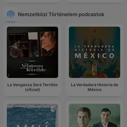
Nemzetközi Történelem podcastok
La Venganza Será Terrible
La Verdadera Historia de
(oficial)
México