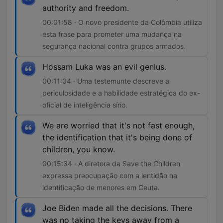
authority and freedom.
00:01:58 · O novo presidente da Colômbia utiliza
esta frase para prometer uma mudança na
segurança nacional contra grupos armados.
Hossam Luka was an evil genius.
00:11:04 · Uma testemunte descreve a
periculosidade e a habilidade estratégica do ex-
oficial de inteligência sírio.
We are worried that it's not fast enough,
the identification that it's being done of
children, you know.
00:15:34 · A diretora da Save the Children
expressa preocupação com a lentidão na
identificação de menores em Ceuta.
Joe Biden made all the decisions. There
was no taking the keys away from a