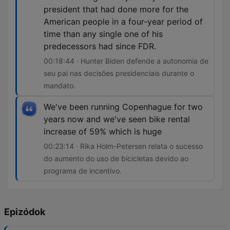
president that had done more for the
American people in a four-year period of
time than any single one of his
predecessors had since FDR.
00:18:44 · Hunter Biden defende a autonomia de
seu pai nas decisões presidenciais durante o
mandato.
We've been running Copenhague for two
years now and we've seen bike rental
increase of 59% which is huge
00:23:14 · Rika Holm-Petersen relata o sucesso
do aumento do uso de bicicletas devido ao
programa de incentivo.
Epizódok