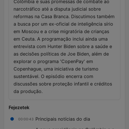
Colômbia e suas promessas de combate ao
narcotráfico até a disputa judicial sobre
reformas na Casa Branca. Discutimos também
a busca por um ex-oficial de inteligência sírio
em Moscou e a crise migratória de crianças
em Ceuta. A programação inclui ainda uma
entrevista com Hunter Biden sobre a saúde e
as decisões políticas de Joe Biden, além de
explorar o programa 'CopenPay' em
Copenhague, uma iniciativa de turismo
sustentável. O episódio encerra com
discussões sobre proteção infantil e créditos
da produção.
Fejezetek
Principais notícias do dia
00:00:43