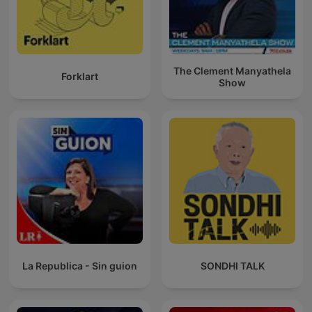
The Clement Manyathela
Forklart
Show
La Republica - Sin guion
SONDHI TALK