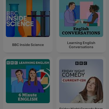
Learning English
BBC Inside Science
Conversations
Friday Night Comedy from