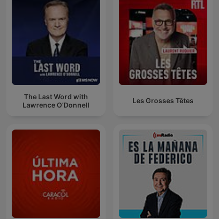
The Last Word with
Les Grosses Têtes
Lawrence O’Donnell