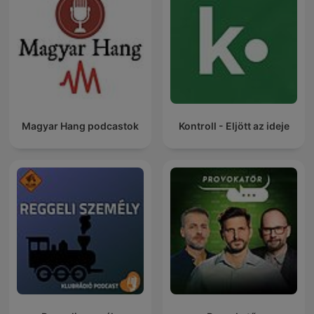
Magyar Hang podcastok
Kontroll - Eljött az ideje