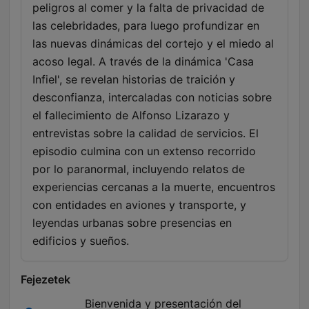
peligros al comer y la falta de privacidad de
las celebridades, para luego profundizar en
las nuevas dinámicas del cortejo y el miedo al
acoso legal. A través de la dinámica 'Casa
Infiel', se revelan historias de traición y
desconfianza, intercaladas con noticias sobre
el fallecimiento de Alfonso Lizarazo y
entrevistas sobre la calidad de servicios. El
episodio culmina con un extenso recorrido
por lo paranormal, incluyendo relatos de
experiencias cercanas a la muerte, encuentros
con entidades en aviones y transporte, y
leyendas urbanas sobre presencias en
edificios y sueños.
Fejezetek
Bienvenida y presentación del