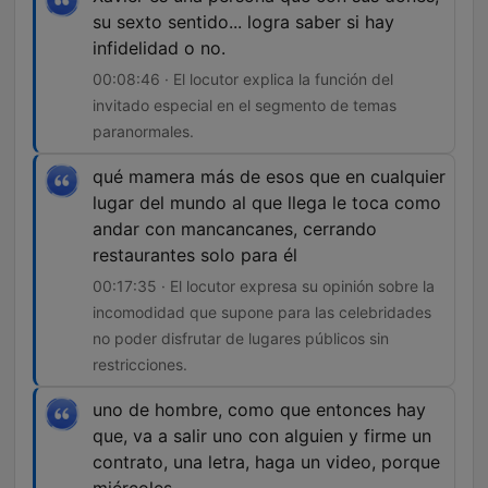
su sexto sentido... logra saber si hay
infidelidad o no.
00:08:46 · El locutor explica la función del
invitado especial en el segmento de temas
paranormales.
qué mamera más de esos que en cualquier
lugar del mundo al que llega le toca como
andar con mancancanes, cerrando
restaurantes solo para él
00:17:35 · El locutor expresa su opinión sobre la
incomodidad que supone para las celebridades
no poder disfrutar de lugares públicos sin
restricciones.
uno de hombre, como que entonces hay
que, va a salir uno con alguien y firme un
contrato, una letra, haga un video, porque