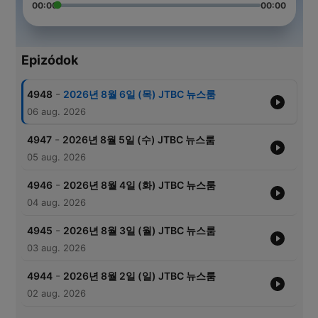
00:00
00:00
Epizódok
-
4948
2026년 8월 6일 (목) JTBC 뉴스룸
06 aug. 2026
-
4947
2026년 8월 5일 (수) JTBC 뉴스룸
05 aug. 2026
-
4946
2026년 8월 4일 (화) JTBC 뉴스룸
04 aug. 2026
-
4945
2026년 8월 3일 (월) JTBC 뉴스룸
03 aug. 2026
-
4944
2026년 8월 2일 (일) JTBC 뉴스룸
02 aug. 2026