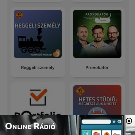
Reggeli személy
Provokatőr