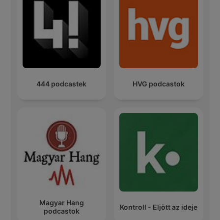
444 podcastek
HVG podcastok
Magyar Hang
Kontroll - Eljött az ideje
podcastok