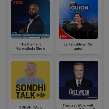
The Clement
La Republica - Sin
Manyathela Show
guion
The Last Word with
SONDHI TALK