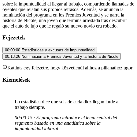
sobre la impuntualidad al llegar al trabajo, compartiendo llamadas de
oyentes que relatan sus propios retrasos. Además, se anuncia la
nominación del programa en los Premios Juventud y se narra la
historia de Nicole, una joven que termina arrestada tras descubrir
que el auto de lujo que le regaló su nuevo novio era robado.
Fejezetek
00:00:00
Estadísticas y excusas de impuntualidad
00:13:26
Nominación a Premios Juventud y la historia de Nicole
Kattints egy fejezetre, hogy közvetlenül ahhoz a pillanathoz ugorj
Kiemelések
La estadística dice que seis de cada diez llegan tarde al
trabajo siempre.
00:00:15 · El programa introduce el tema central del
segmento basado en una estadística sobre la
impuntualidad laboral.