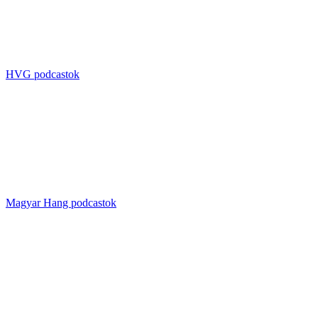
HVG podcastok
Magyar Hang podcastok