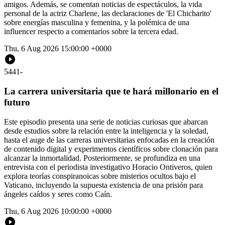
amigos. Además, se comentan noticias de espectáculos, la vida
personal de la actriz Charlene, las declaraciones de 'El Chicharito'
sobre energías masculina y femenina, y la polémica de una
influencer respecto a comentarios sobre la tercera edad.
Thu, 6 Aug 2026 15:00:00 +0000
5441
-
La carrera universitaria que te hará millonario en el
futuro
Este episodio presenta una serie de noticias curiosas que abarcan
desde estudios sobre la relación entre la inteligencia y la soledad,
hasta el auge de las carreras universitarias enfocadas en la creación
de contenido digital y experimentos científicos sobre clonación para
alcanzar la inmortalidad. Posteriormente, se profundiza en una
entrevista con el periodista investigativo Horacio Ontiveros, quien
explora teorías conspiranoicas sobre misterios ocultos bajo el
Vaticano, incluyendo la supuesta existencia de una prisión para
ángeles caídos y seres como Caín.
Thu, 6 Aug 2026 10:00:00 +0000