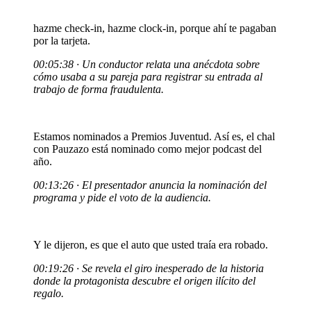
hazme check-in, hazme clock-in, porque ahí te pagaban
por la tarjeta.
00:05:38 · Un conductor relata una anécdota sobre
cómo usaba a su pareja para registrar su entrada al
trabajo de forma fraudulenta.
Estamos nominados a Premios Juventud. Así es, el chal
con Pauzazo está nominado como mejor podcast del
año.
00:13:26 · El presentador anuncia la nominación del
programa y pide el voto de la audiencia.
Y le dijeron, es que el auto que usted traía era robado.
00:19:26 · Se revela el giro inesperado de la historia
donde la protagonista descubre el origen ilícito del
regalo.