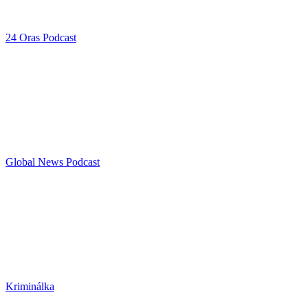
24 Oras Podcast
Global News Podcast
Kriminálka