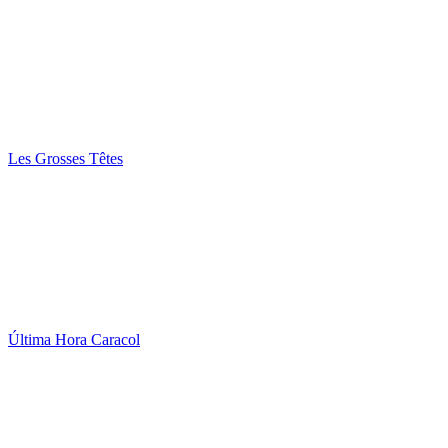
Les Grosses Têtes
Última Hora Caracol