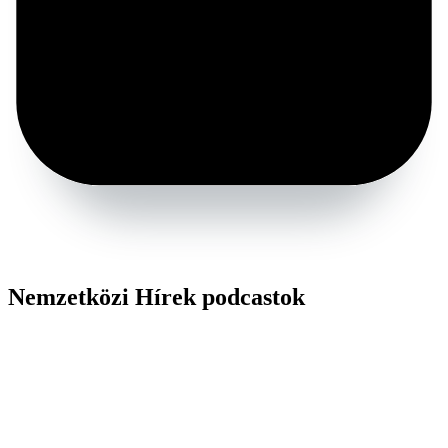
Nemzetközi Hírek podcastok