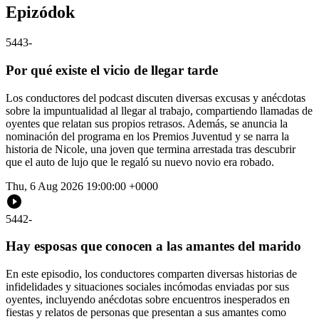
Epizódok
5443
-
Por qué existe el vicio de llegar tarde
Los conductores del podcast discuten diversas excusas y anécdotas
sobre la impuntualidad al llegar al trabajo, compartiendo llamadas de
oyentes que relatan sus propios retrasos. Además, se anuncia la
nominación del programa en los Premios Juventud y se narra la
historia de Nicole, una joven que termina arrestada tras descubrir
que el auto de lujo que le regaló su nuevo novio era robado.
Thu, 6 Aug 2026 19:00:00 +0000
5442
-
Hay esposas que conocen a las amantes del marido
En este episodio, los conductores comparten diversas historias de
infidelidades y situaciones sociales incómodas enviadas por sus
oyentes, incluyendo anécdotas sobre encuentros inesperados en
fiestas y relatos de personas que presentan a sus amantes como