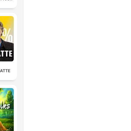
LATTE