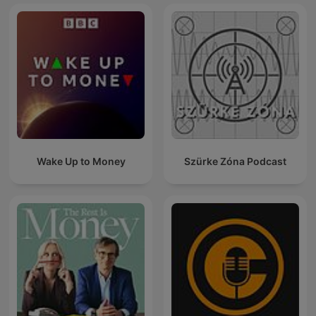
Wake Up to Money
Szürke Zóna Podcast