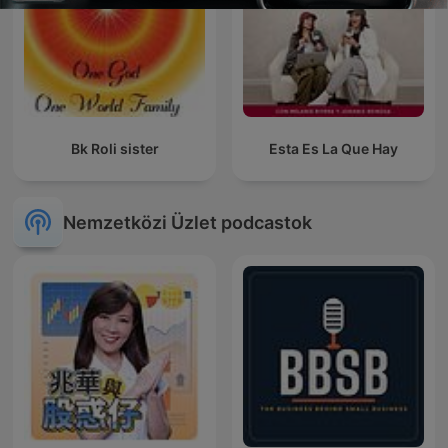
Bk Roli sister
Esta Es La Que Hay
Nemzetközi Üzlet podcastok