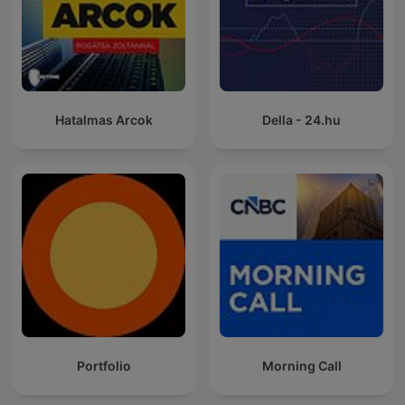
Hatalmas Arcok
Della - 24.hu
Portfolio
Morning Call