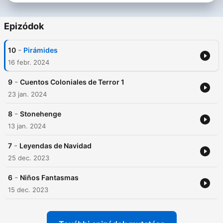
Epizódok
-
10
Pirámides
16 febr. 2024
-
9
Cuentos Coloniales de Terror 1
23 jan. 2024
-
8
Stonehenge
13 jan. 2024
-
7
Leyendas de Navidad
25 dec. 2023
-
6
Niños Fantasmas
15 dec. 2023