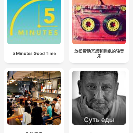
放松帮助冥想和睡眠的轻音
5 Minutes Good Time
乐