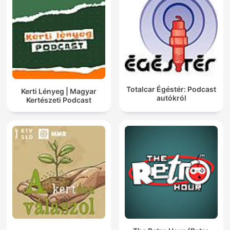
Totalcar Égéstér: Podcast
Kerti Lényeg | Magyar
autókról
Kertészeti Podcast