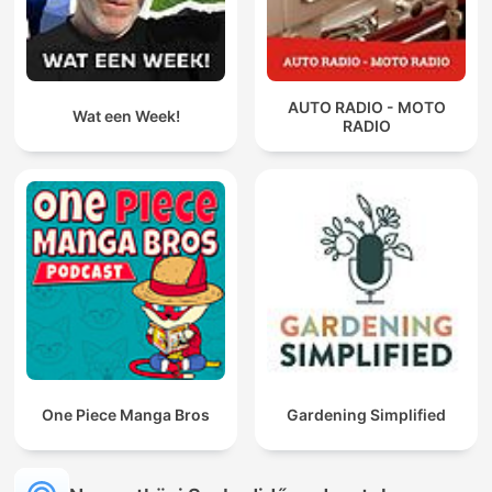
AUTO RADIO - MOTO
Wat een Week!
RADIO
One Piece Manga Bros
Gardening Simplified