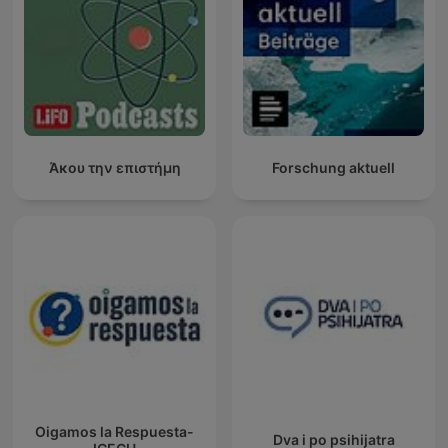
Άκου την επιστήμη
Forschung aktuell
Oigamos la Respuesta-
Dva i po psihijatra