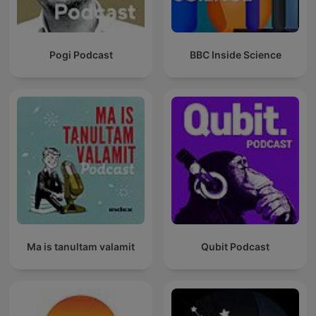
Pogi Podcast
BBC Inside Science
Ma is tanultam valamit
Qubit Podcast