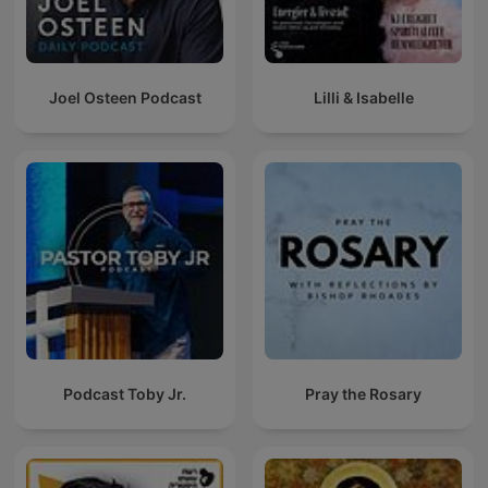
Joel Osteen Podcast
Lilli & Isabelle
Podcast Toby Jr.
Pray the Rosary