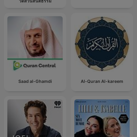
วัดสวนสันติธรรม
Saad al-Ghamdi
Al-Quran Al-kareem