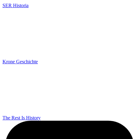
SER Historia
Krone Geschichte
The Rest Is History