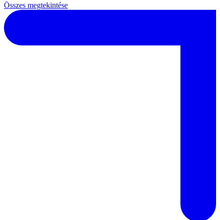
Összes megtekintése