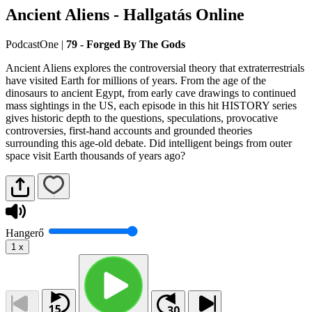
Ancient Aliens - Hallgatás Online
PodcastOne
|
79 - Forged By The Gods
Ancient Aliens explores the controversial theory that extraterrestrials
have visited Earth for millions of years. From the age of the
dinosaurs to ancient Egypt, from early cave drawings to continued
mass sightings in the US, each episode in this hit HISTORY series
gives historic depth to the questions, speculations, provocative
controversies, first-hand accounts and grounded theories
surrounding this age-old debate. Did intelligent beings from outer
space visit Earth thousands of years ago?
Hangerő
1
x