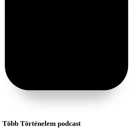
Több Történelem podcast