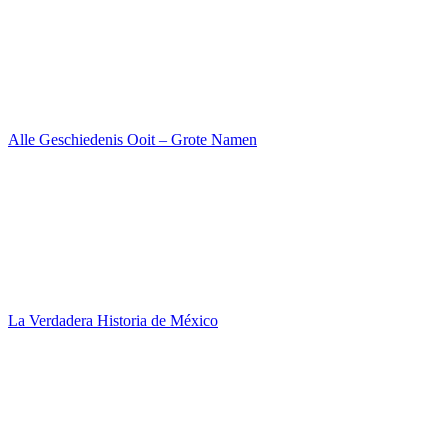
Alle Geschiedenis Ooit – Grote Namen
La Verdadera Historia de México