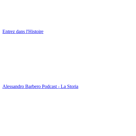
Entrez dans l'Histoire
Alessandro Barbero Podcast - La Storia