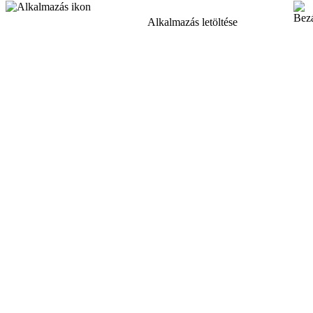
Alkalmazás letöltése