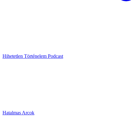
Hihetetlen Történelem Podcast
Hatalmas Arcok