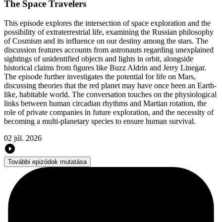
The Space Travelers
This episode explores the intersection of space exploration and the
possibility of extraterrestrial life, examining the Russian philosophy
of Cosmism and its influence on our destiny among the stars. The
discussion features accounts from astronauts regarding unexplained
sightings of unidentified objects and lights in orbit, alongside
historical claims from figures like Buzz Aldrin and Jerry Linegar.
The episode further investigates the potential for life on Mars,
discussing theories that the red planet may have once been an Earth-
like, habitable world. The conversation touches on the physiological
links between human circadian rhythms and Martian rotation, the
role of private companies in future exploration, and the necessity of
becoming a multi-planetary species to ensure human survival.
02 júl. 2026
További epizódok mutatása