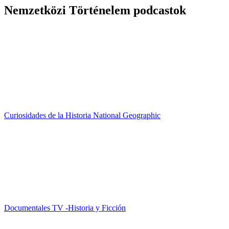
Nemzetközi Történelem podcastok
Curiosidades de la Historia National Geographic
Documentales TV -Historia y Ficción