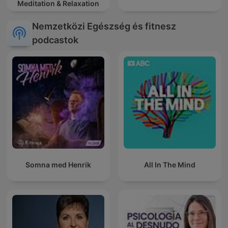
Meditation & Relaxation
Nemzetközi Egészség és fitnesz
podcastok
Somna med Henrik
All In The Mind