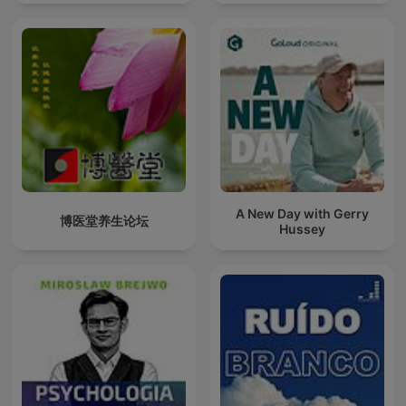
A New Day with Gerry
博医堂养生论坛
Hussey