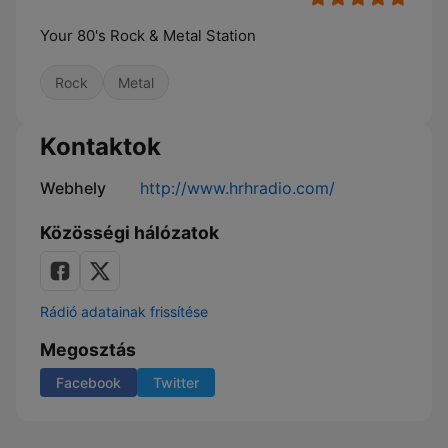
Your 80's Rock & Metal Station
Rock
Metal
Kontaktok
Webhely
http://www.hrhradio.com/
Közösségi hálózatok
Rádió adatainak frissítése
Megosztás
Facebook
Twitter