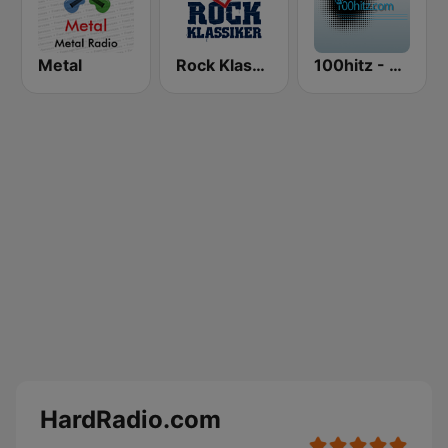
Metal
Rock Klassiker
100hitz - Metal
HardRadio.com