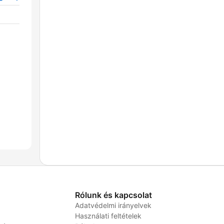
Rólunk és kapcsolat
Adatvédelmi irányelvek
Használati feltételek