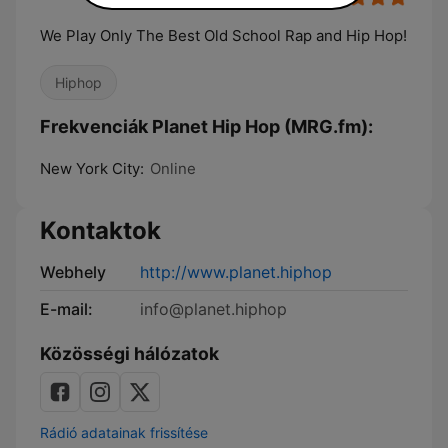
We Play Only The Best Old School Rap and Hip Hop!
Hiphop
Frekvenciák Planet Hip Hop (MRG.fm):
New York City:
Online
Kontaktok
Webhely
http://www.planet.hiphop
E-mail:
info@planet.hiphop
Közösségi hálózatok
Rádió adatainak frissítése