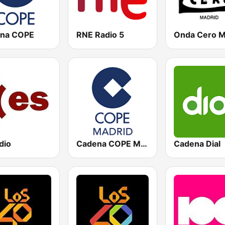
na COPE
RNE Radio 5
dio
Cadena COPE Madrid
Cadena Dial