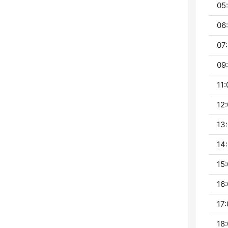
05:
06:
07:
09:
11:
12:
13:
14:
15:
16:
17:
18: