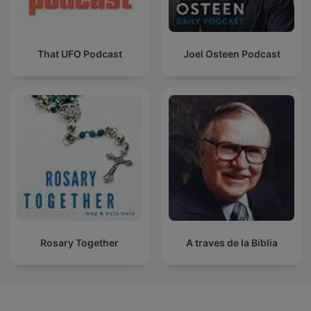
That UFO Podcast
Joel Osteen Podcast
Rosary Together
A traves de la Biblia