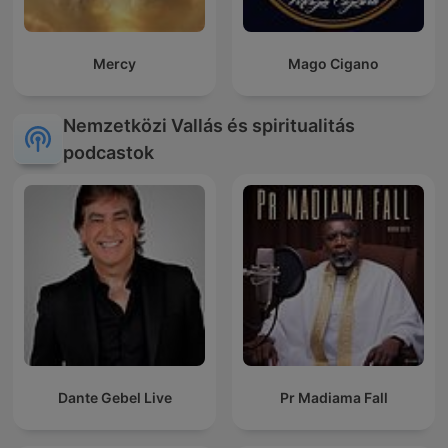
Mercy
Mago Cigano
Nemzetközi Vallás és spiritualitás
podcastok
Dante Gebel Live
Pr Madiama Fall