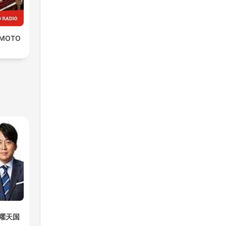
 MOTO
曜天国