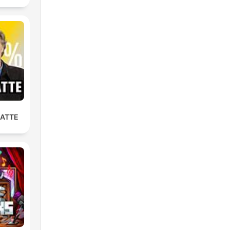
LATTE