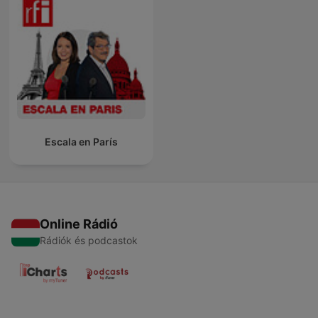
Escala en París
Online Rádió
Rádiók és podcastok